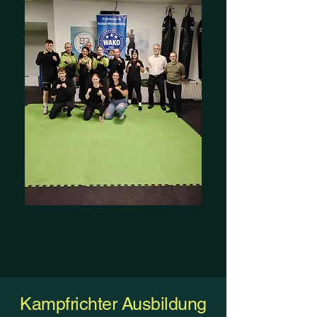
Kampfrichter Ausbildung