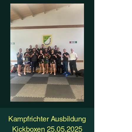
Kampfrichter Ausbildung
Kickboxen
25.05.2025